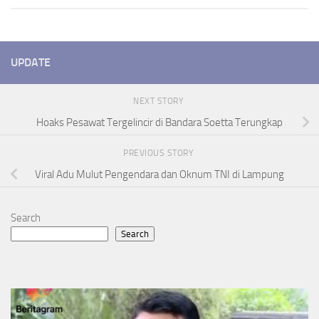
UPDATE
NEXT STORY
Hoaks Pesawat Tergelincir di Bandara Soetta Terungkap
PREVIOUS STORY
Viral Adu Mulut Pengendara dan Oknum TNI di Lampung
Search
Search