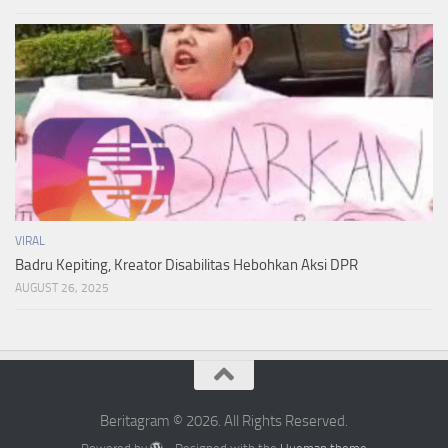
VIRAL
Badru Kepiting, Kreator Disabilitas Hebohkan Aksi DPR
AUGUST 26, 2025
Beritagram © 2026. All Rights Reserved.