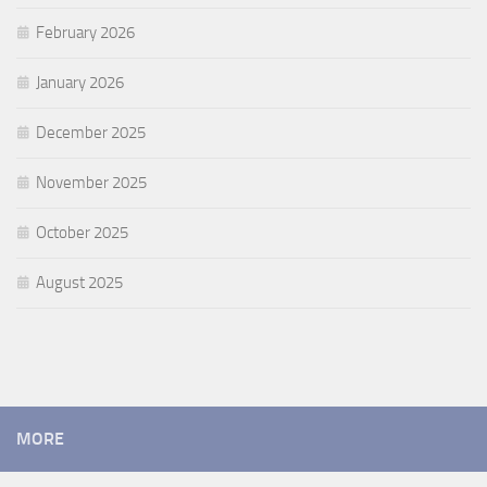
February 2026
January 2026
December 2025
November 2025
October 2025
August 2025
MORE