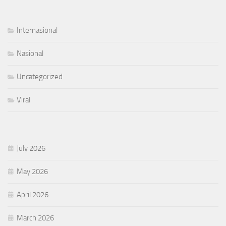
Internasional
Nasional
Uncategorized
Viral
July 2026
May 2026
April 2026
March 2026