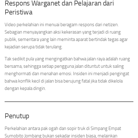
Respons Warganet dan Pelajaran dari
Peristiwa
Video perkelahian ini menuai beragam respons dari netizen.
Sebagian menyayangkan aksi kekerasan yang terjadi di ruang
publik, sementara yang lain meminta aparat bertindak tegas agar
kejadian serupa tidak terulang.
Tak sedikit pula yang mengingatkan bahwa jalan raya adalah ruang
bersama, sehingga setiap pengguna jalan dituntut untuk saling
menghormati dan menahan emosi. Insiden ini menjadi pengingat
bahwa konflik kecil di jalan bisa berujung fatal jika tidak dikelola
dengan kepala dingin.
Penutup
Perkelahian antara pak ogah dan sopir truk di Simpang Empat
Sumobito Jombang bukan sekadar insiden biasa, melainkan