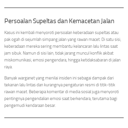
Persoalan Supeltas dan Kemacetan Jalan
Kasus ini kembali menyoroti persoalan keberadaan supeltas atau
pak ogah di sejumlah simpang jalan yang rawan macet. Di satu sisi,
keberadaan mereka sering membantu kelancaran lalu lintas saat
jam sibuk. Namun di sisi lain, tidak jarang muncul konflik akibat
miskomunikasi, emosi pengendara, hingga ketidaksabaran di jalan
raya.
Banyak warganet yang menilai insiden ini sebagai dampak dari
tekanan lalu lintas dan kurangnya pengaturan resmi di titik-titik
rawan macet. Beberapa komentar di media sosial juga menyoroti
pentingnya pengendalian emosi saat berkendara, terutama bagi
pengemudi kendaraan besar.