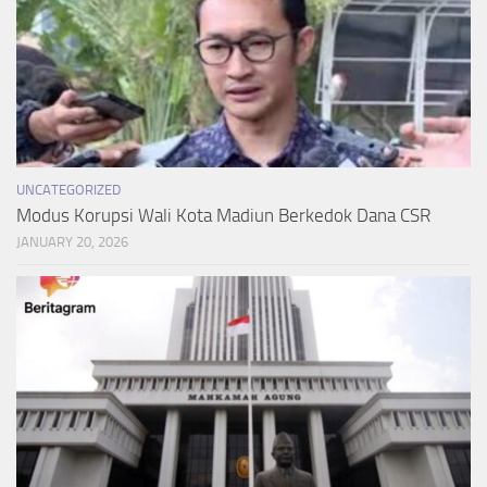
UNCATEGORIZED
Modus Korupsi Wali Kota Madiun Berkedok Dana CSR
JANUARY 20, 2026