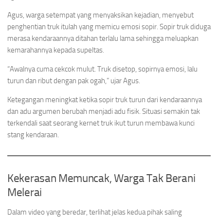
Agus, warga setempat yang menyaksikan kejadian, menyebut
penghentian truk itulah yang memicu emosi sopir. Sopir truk diduga
merasa kendaraannya ditahan terlalu lama sehingga meluapkan
kemarahannya kepada supeltas.
“Awalnya cuma cekcok mulut. Truk disetop, sopirnya emosi, lalu
turun dan ribut dengan pak ogah,” ujar Agus.
Ketegangan meningkat ketika sopir truk turun dari kendaraannya
dan adu argumen berubah menjadi adu fisik. Situasi semakin tak
terkendali saat seorang kernet truk ikut turun membawa kunci
stang kendaraan.
Kekerasan Memuncak, Warga Tak Berani
Melerai
Dalam video yang beredar, terlihat jelas kedua pihak saling