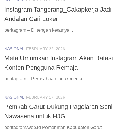
Instagram Tangerang_Cakapkerja Jadi
Andalan Cari Loker
beritagram – Di tengah ketatnya...
NASIONAL
FEBRUARY 22, 2026
Meta Umumkan Instagram Akan Batasi
Konten Pengguna Remaja
beritagram – Perusahaan induk media...
NASIONAL
FEBRUARY 17, 2026
Pemkab Garut Dukung Pagelaran Seni
Nawasena untuk HJG
beritagram.web.id Pemerintah Kabupaten Garut