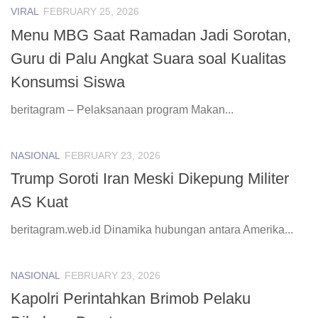
VIRAL
FEBRUARY 25, 2026
Menu MBG Saat Ramadan Jadi Sorotan,
Guru di Palu Angkat Suara soal Kualitas
Konsumsi Siswa
beritagram – Pelaksanaan program Makan...
NASIONAL
FEBRUARY 23, 2026
Trump Soroti Iran Meski Dikepung Militer
AS Kuat
beritagram.web.id Dinamika hubungan antara Amerika...
NASIONAL
FEBRUARY 23, 2026
Kapolri Perintahkan Brimob Pelaku