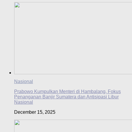
Nasional
Prabowo Kumpulkan Menteri di Hambalang, Fokus
Penanganan Banjir Sumatera dan Antisipasi Libur
Nasional
December 15, 2025