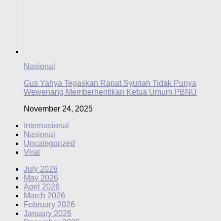
Nasional
Gus Yahya Tegaskan Rapat Syuriah Tidak Punya
Wewenang Memberhentikan Ketua Umum PBNU
November 24, 2025
Internasional
Nasional
Uncategorized
Viral
July 2026
May 2026
April 2026
March 2026
February 2026
January 2026