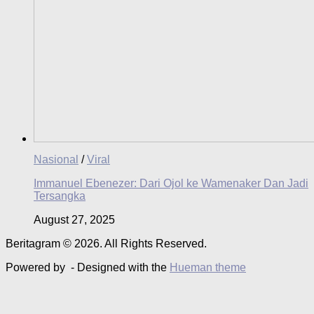
Nasional
/
Viral
Immanuel Ebenezer: Dari Ojol ke Wamenaker Dan Jadi
Tersangka
August 27, 2025
Beritagram © 2026. All Rights Reserved.
Powered by
- Designed with the
Hueman theme