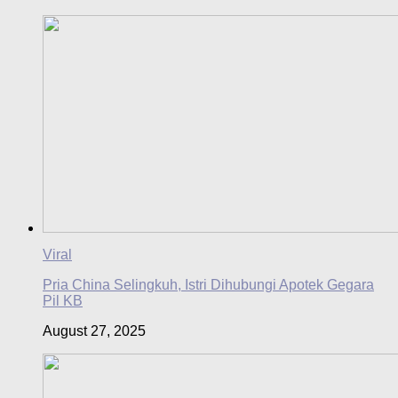
Viral
Pria China Selingkuh, Istri Dihubungi Apotek Gegara
Pil KB
August 27, 2025