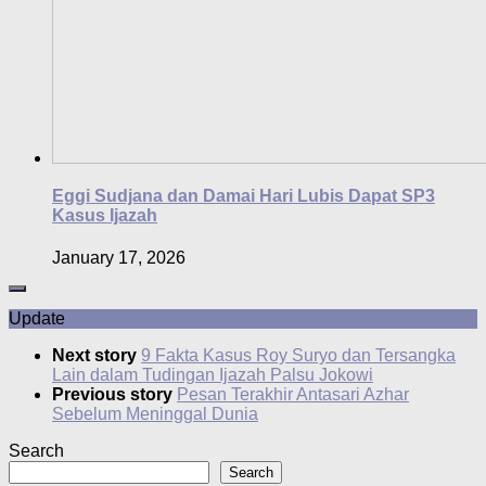
Eggi Sudjana dan Damai Hari Lubis Dapat SP3
Kasus Ijazah
January 17, 2026
Update
Next story
9 Fakta Kasus Roy Suryo dan Tersangka
Lain dalam Tudingan Ijazah Palsu Jokowi
Previous story
Pesan Terakhir Antasari Azhar
Sebelum Meninggal Dunia
Search
Search