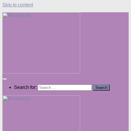
Skip to content
Search for: