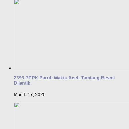
2393 PPPK Paruh Waktu Aceh Tamiang Resmi
Dilantik
March 17, 2026