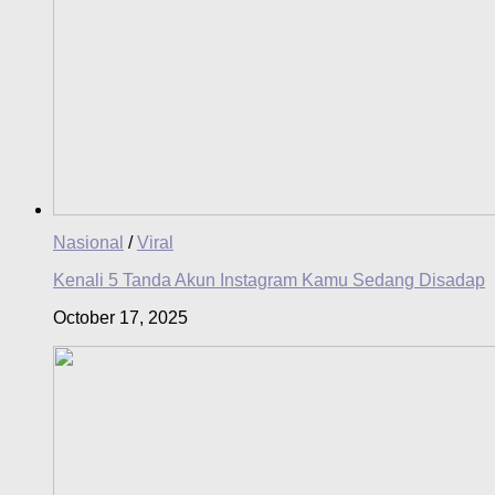
Nasional
/
Viral
Kenali 5 Tanda Akun Instagram Kamu Sedang Disadap
October 17, 2025