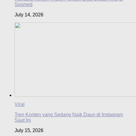
Sosmed
July 14, 2026
Viral
Tren Konten yang Sedang Naik Daun di Instagram
Saat Ini
July 15, 2026