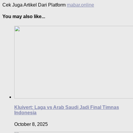
Cek Juga Artikel Dari Platform
mabar.online
You may also like...
Kluivert: Laga vs Arab Saudi Jadi Final Timnas
Indonesia
October 8, 2025