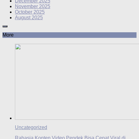
December 2025
November 2025
October 2025
August 2025
More
Uncategorized
Rahasia Konten Video Pendek Bisa Cepat Viral di