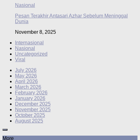
Nasional
Pesan Terakhir Antasari Azhar Sebelum Meninggal
Dunia
November 8, 2025
Internasional
Nasional
Uncategorized
Viral
July 2026
May 2026
April 2026
March 2026
February 2026
January 2026
December 2025
November 2025
October 2025
August 2025
More