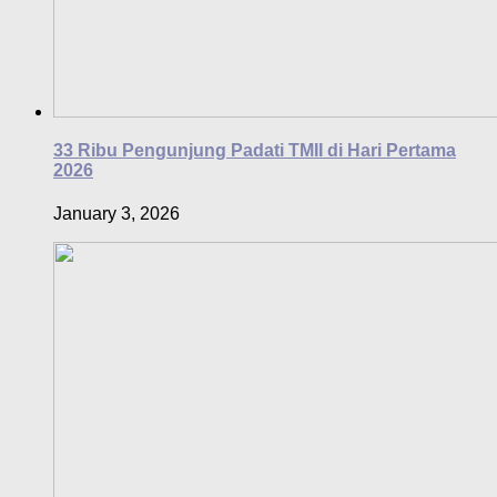
33 Ribu Pengunjung Padati TMII di Hari Pertama
2026
January 3, 2026