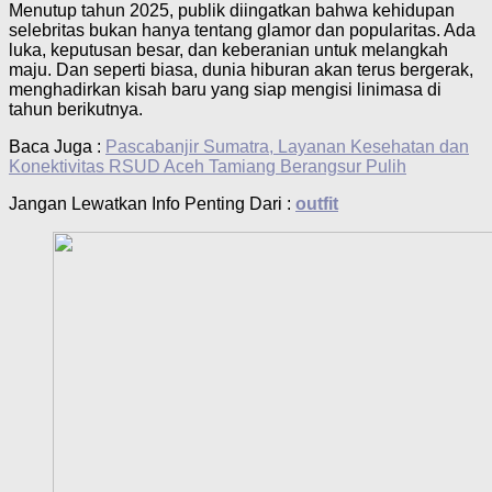
Menutup tahun 2025, publik diingatkan bahwa kehidupan
selebritas bukan hanya tentang glamor dan popularitas. Ada
luka, keputusan besar, dan keberanian untuk melangkah
maju. Dan seperti biasa, dunia hiburan akan terus bergerak,
menghadirkan kisah baru yang siap mengisi linimasa di
tahun berikutnya.
Baca Juga :
Pascabanjir Sumatra, Layanan Kesehatan dan
Konektivitas RSUD Aceh Tamiang Berangsur Pulih
Jangan Lewatkan Info Penting Dari :
outfit