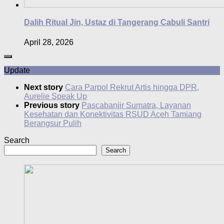
Dalih Ritual Jin, Ustaz di Tangerang Cabuli Santri
April 28, 2026
Update
Next story
Cara Parpol Rekrut Artis hingga DPR,
Aurelie Speak Up
Previous story
Pascabanjir Sumatra, Layanan
Kesehatan dan Konektivitas RSUD Aceh Tamiang
Berangsur Pulih
Search
Search