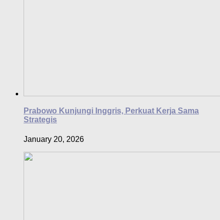
Prabowo Kunjungi Inggris, Perkuat Kerja Sama
Strategis
January 20, 2026