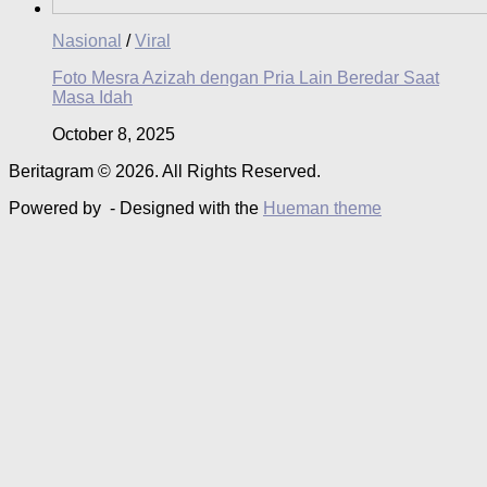
Nasional
/
Viral
Foto Mesra Azizah dengan Pria Lain Beredar Saat
Masa Idah
October 8, 2025
Beritagram © 2026. All Rights Reserved.
Powered by
- Designed with the
Hueman theme