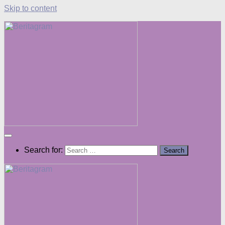
Skip to content
Search for: