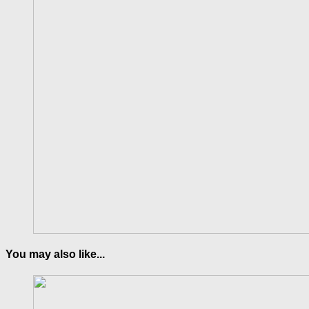
You may also like...