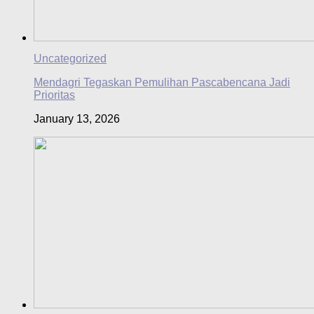
Uncategorized
Mendagri Tegaskan Pemulihan Pascabencana Jadi
Prioritas
January 13, 2026