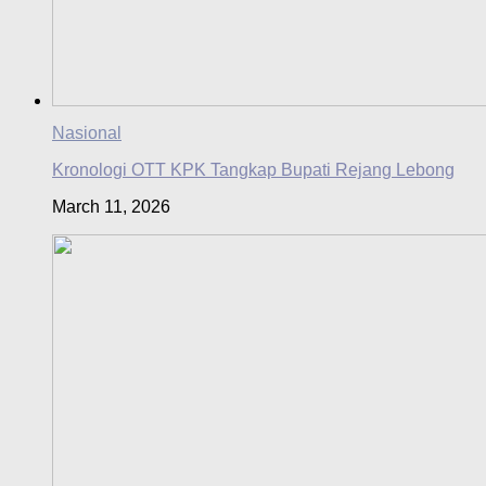
Nasional
Kronologi OTT KPK Tangkap Bupati Rejang Lebong
March 11, 2026