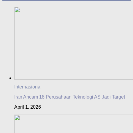
Internasional
Iran Ancam 18 Perusahaan Teknologi AS Jadi Target
April 1, 2026