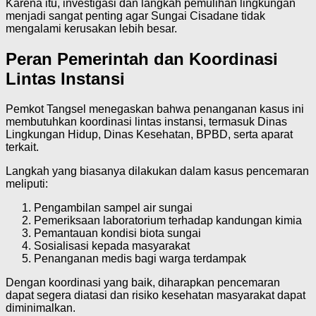
Karena itu, investigasi dan langkah pemulihan lingkungan
menjadi sangat penting agar Sungai Cisadane tidak
mengalami kerusakan lebih besar.
Peran Pemerintah dan Koordinasi
Lintas Instansi
Pemkot Tangsel menegaskan bahwa penanganan kasus ini
membutuhkan koordinasi lintas instansi, termasuk Dinas
Lingkungan Hidup, Dinas Kesehatan, BPBD, serta aparat
terkait.
Langkah yang biasanya dilakukan dalam kasus pencemaran
meliputi:
Pengambilan sampel air sungai
Pemeriksaan laboratorium terhadap kandungan kimia
Pemantauan kondisi biota sungai
Sosialisasi kepada masyarakat
Penanganan medis bagi warga terdampak
Dengan koordinasi yang baik, diharapkan pencemaran
dapat segera diatasi dan risiko kesehatan masyarakat dapat
diminimalkan.