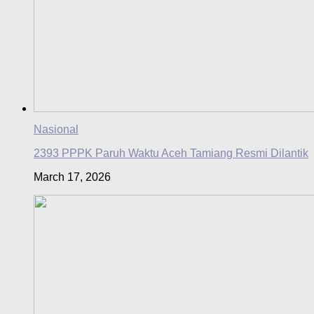
Nasional
2393 PPPK Paruh Waktu Aceh Tamiang Resmi Dilantik
March 17, 2026