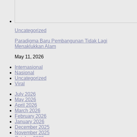
Uncategorized
Paradigma Baru Pembangunan Tidak Lagi
Menaklukkan Alam
May 11, 2026
Internasional
Nasional
Uncategorized
Viral
July 2026
May 2026
April 2026
March 2026
February 2026
January 2026
December 2025
November 2025