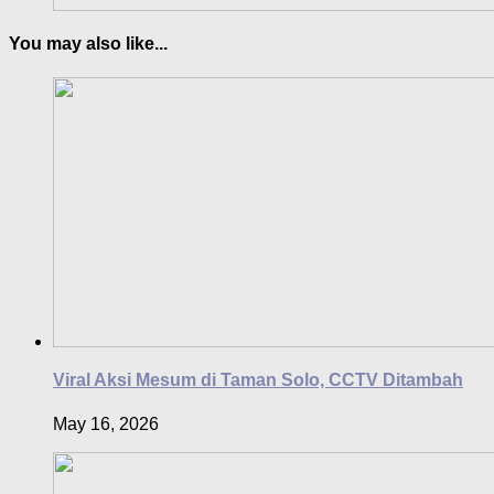
You may also like...
Viral Aksi Mesum di Taman Solo, CCTV Ditambah
May 16, 2026