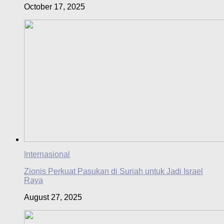
October 17, 2025
Internasional
Zionis Perkuat Pasukan di Suriah untuk Jadi Israel
Raya
August 27, 2025