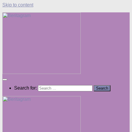
Skip to content
Search for: