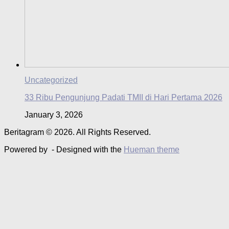
Uncategorized
33 Ribu Pengunjung Padati TMII di Hari Pertama 2026
January 3, 2026
Beritagram © 2026. All Rights Reserved.
Powered by
- Designed with the
Hueman theme