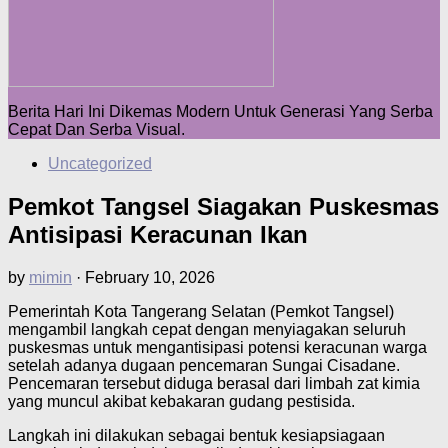
Berita Hari Ini Dikemas Modern Untuk Generasi Yang Serba
Cepat Dan Serba Visual.
Uncategorized
Pemkot Tangsel Siagakan Puskesmas
Antisipasi Keracunan Ikan
by
mimin
·
February 10, 2026
Pemerintah Kota Tangerang Selatan (Pemkot Tangsel)
mengambil langkah cepat dengan menyiagakan seluruh
puskesmas untuk mengantisipasi potensi keracunan warga
setelah adanya dugaan pencemaran Sungai Cisadane.
Pencemaran tersebut diduga berasal dari limbah zat kimia
yang muncul akibat kebakaran gudang pestisida.
Langkah ini dilakukan sebagai bentuk kesiapsiagaan