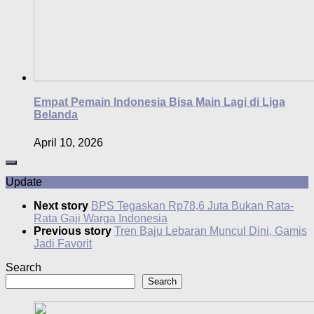
Empat Pemain Indonesia Bisa Main Lagi di Liga
Belanda
April 10, 2026
Update
Next story
BPS Tegaskan Rp78,6 Juta Bukan Rata-
Rata Gaji Warga Indonesia
Previous story
Tren Baju Lebaran Muncul Dini, Gamis
Jadi Favorit
Search
Search