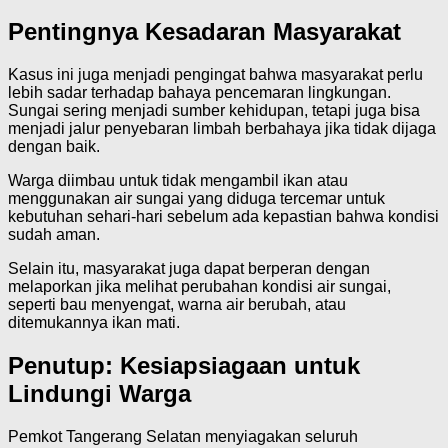
Pentingnya Kesadaran Masyarakat
Kasus ini juga menjadi pengingat bahwa masyarakat perlu
lebih sadar terhadap bahaya pencemaran lingkungan.
Sungai sering menjadi sumber kehidupan, tetapi juga bisa
menjadi jalur penyebaran limbah berbahaya jika tidak dijaga
dengan baik.
Warga diimbau untuk tidak mengambil ikan atau
menggunakan air sungai yang diduga tercemar untuk
kebutuhan sehari-hari sebelum ada kepastian bahwa kondisi
sudah aman.
Selain itu, masyarakat juga dapat berperan dengan
melaporkan jika melihat perubahan kondisi air sungai,
seperti bau menyengat, warna air berubah, atau
ditemukannya ikan mati.
Penutup: Kesiapsiagaan untuk
Lindungi Warga
Pemkot Tangerang Selatan menyiagakan seluruh