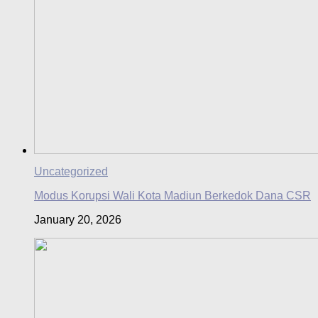
Uncategorized
Modus Korupsi Wali Kota Madiun Berkedok Dana CSR
January 20, 2026