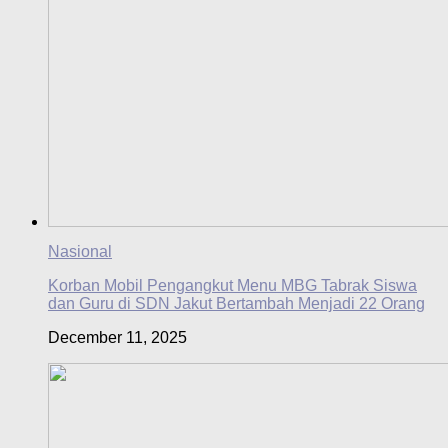
Nasional
Korban Mobil Pengangkut Menu MBG Tabrak Siswa
dan Guru di SDN Jakut Bertambah Menjadi 22 Orang
December 11, 2025