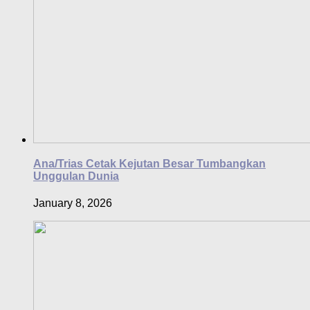
Ana/Trias Cetak Kejutan Besar Tumbangkan
Unggulan Dunia
January 8, 2026