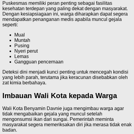
Puskesmas memiliki peran penting sebagai fasilitas
kesehatan terdepan yang paling dekat dengan masyarakat.
Dengan kesiapsiagaan ini, warga diharapkan dapat segera
mendapatkan penanganan medis apabila muncul gejala
seperti:
Mual
Muntah
Pusing
Nyeri perut
Lemas
Gangguan pencernaan
Deteksi dini menjadi kunci penting untuk mencegah kondisi
yang lebih parah, terutama jika keracunan disebabkan oleh
zat kimia berbahaya.
Imbauan Wali Kota kepada Warga
Wali Kota Benyamin Davnie juga mengimbau warga agar
tidak mengabaikan gejala yang muncul setelah
mengonsumsi ikan dari sungai. Pemerintah meminta
masyarakat segera memeriksakan diri jika merasa tidak enak
badan.