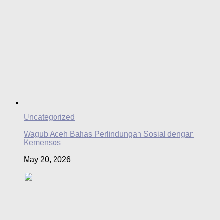
Uncategorized
Wagub Aceh Bahas Perlindungan Sosial dengan
Kemensos
May 20, 2026