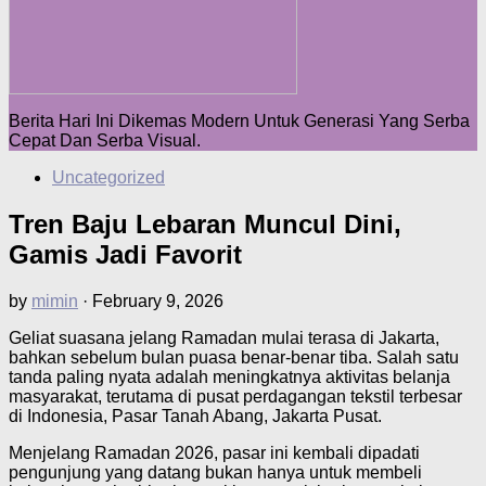
Berita Hari Ini Dikemas Modern Untuk Generasi Yang Serba
Cepat Dan Serba Visual.
Uncategorized
Tren Baju Lebaran Muncul Dini,
Gamis Jadi Favorit
by
mimin
·
February 9, 2026
Geliat suasana jelang Ramadan mulai terasa di Jakarta,
bahkan sebelum bulan puasa benar-benar tiba. Salah satu
tanda paling nyata adalah meningkatnya aktivitas belanja
masyarakat, terutama di pusat perdagangan tekstil terbesar
di Indonesia, Pasar Tanah Abang, Jakarta Pusat.
Menjelang Ramadan 2026, pasar ini kembali dipadati
pengunjung yang datang bukan hanya untuk membeli