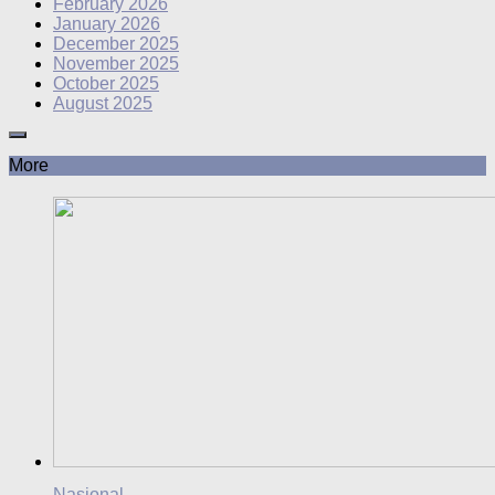
February 2026
January 2026
December 2025
November 2025
October 2025
August 2025
More
Nasional