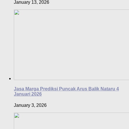
January 13, 2026
Jasa Marga Prediksi Puncak Arus Balik Nataru 4
Januari 2026
January 3, 2026