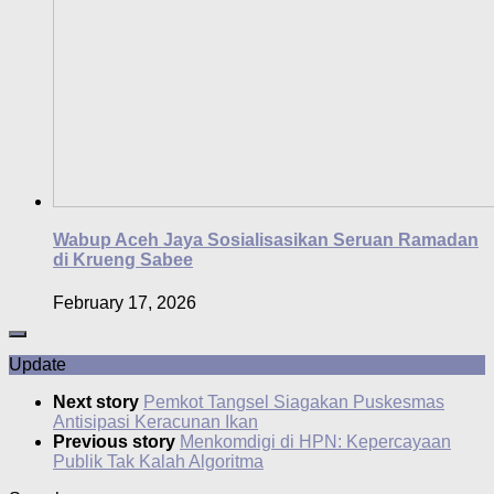
Wabup Aceh Jaya Sosialisasikan Seruan Ramadan
di Krueng Sabee
February 17, 2026
Update
Next story
Pemkot Tangsel Siagakan Puskesmas
Antisipasi Keracunan Ikan
Previous story
Menkomdigi di HPN: Kepercayaan
Publik Tak Kalah Algoritma