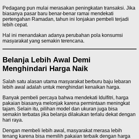
Pedagang pun mulai merasakan peningkatan transaksi. Jika
biasanya pasar baru benar-benar ramai mendekati
pertengahan Ramadan, tahun ini lonjakan pembeli terjadi
lebih cepat.
Hal ini menandakan adanya perubahan pola konsumsi
masyarakat yang semakin terencana.
Belanja Lebih Awal Demi
Menghindari Harga Naik
Salah satu alasan utama masyarakat berburu baju lebaran
lebih awal adalah untuk menghindari kenaikan harga.
Banyak pembeli percaya bahwa mendekati Idulfitri, harga
pakaian biasanya melonjak karena permintaan meningkat
tajam. Selain itu, pilihan model dan ukuran juga bisa
semakin terbatas jika belanja dilakukan terlalu dekat dengan
hari raya.
Dengan membeli lebih awal, masyarakat merasa lebih
tenang karena bisa memilih pakaian terbaik dengan harga