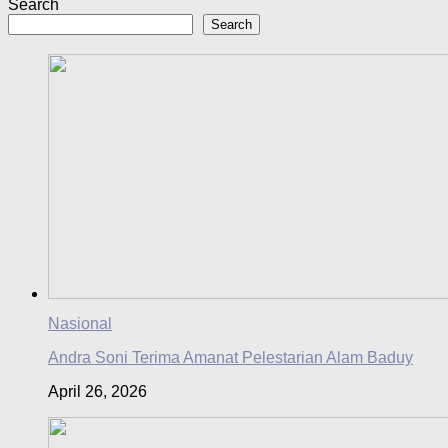
Search
Search
Nasional
Andra Soni Terima Amanat Pelestarian Alam Baduy
April 26, 2026