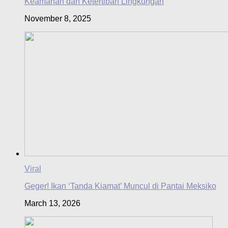
Keamanan dan Ketertiban Lingkungan
November 8, 2025
Viral
Geger! Ikan ‘Tanda Kiamat’ Muncul di Pantai Meksiko
March 13, 2026