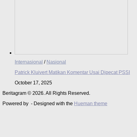
Internasional
/
Nasional
Patrick Kluivert Matikan Komentar Usai Dipecat PSSI
October 17, 2025
Beritagram © 2026. All Rights Reserved.
Powered by
- Designed with the
Hueman theme