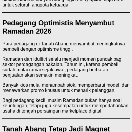
untuk seluruh anggota keluarga.
Pedagang Optimistis Menyambut
Ramadan 2026
Para pedagang di Tanah Abang menyambut meningkatnya
pembeli dengan optimisme tinggi.
Ramadan dan Idulfitri selalu menjadi momen puncak bagi
sektor perdagangan pakaian. Tahun ini, karena pembeli
sudah mulai ramai sejak awal, pedagang berharap
penjualan akan semakin meningkat.
Banyak kios mulai menambah stok, memperbarui model, dan
menawarkan promo khusus untuk menarik pelanggan.
Bagi pedagang kecil, musim Ramadan bukan hanya soal
keuntungan, tetapi juga kesempatan untuk mempertahankan
usaha di tengah persaingan marketplace digital.
Tanah Abang Tetap Jadi Magnet