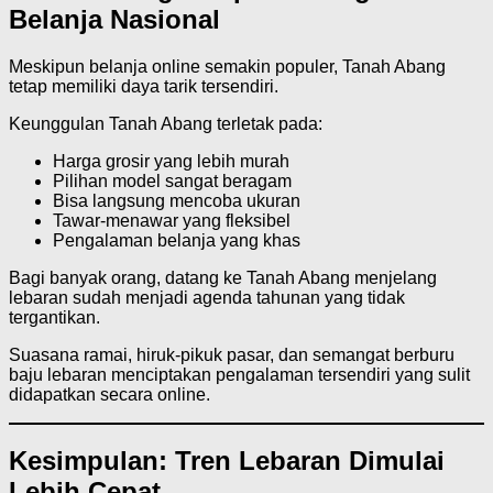
Belanja Nasional
Meskipun belanja online semakin populer, Tanah Abang
tetap memiliki daya tarik tersendiri.
Keunggulan Tanah Abang terletak pada:
Harga grosir yang lebih murah
Pilihan model sangat beragam
Bisa langsung mencoba ukuran
Tawar-menawar yang fleksibel
Pengalaman belanja yang khas
Bagi banyak orang, datang ke Tanah Abang menjelang
lebaran sudah menjadi agenda tahunan yang tidak
tergantikan.
Suasana ramai, hiruk-pikuk pasar, dan semangat berburu
baju lebaran menciptakan pengalaman tersendiri yang sulit
didapatkan secara online.
Kesimpulan: Tren Lebaran Dimulai
Lebih Cepat