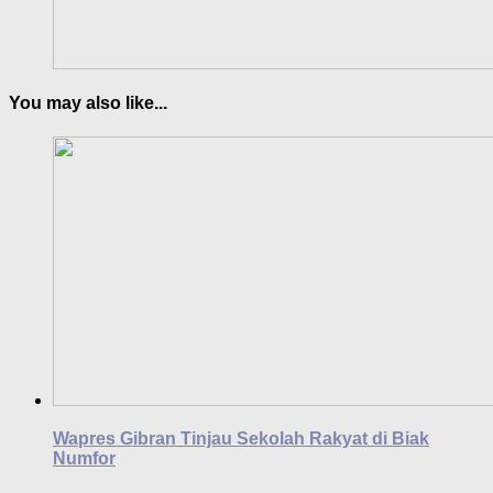
You may also like...
Wapres Gibran Tinjau Sekolah Rakyat di Biak
Numfor