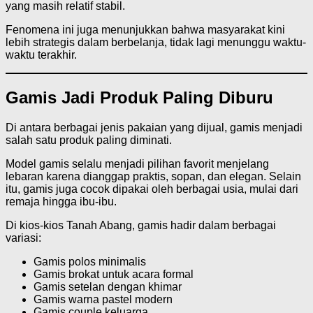
yang masih relatif stabil.
Fenomena ini juga menunjukkan bahwa masyarakat kini
lebih strategis dalam berbelanja, tidak lagi menunggu waktu-
waktu terakhir.
Gamis Jadi Produk Paling Diburu
Di antara berbagai jenis pakaian yang dijual, gamis menjadi
salah satu produk paling diminati.
Model gamis selalu menjadi pilihan favorit menjelang
lebaran karena dianggap praktis, sopan, dan elegan. Selain
itu, gamis juga cocok dipakai oleh berbagai usia, mulai dari
remaja hingga ibu-ibu.
Di kios-kios Tanah Abang, gamis hadir dalam berbagai
variasi:
Gamis polos minimalis
Gamis brokat untuk acara formal
Gamis setelan dengan khimar
Gamis warna pastel modern
Gamis couple keluarga