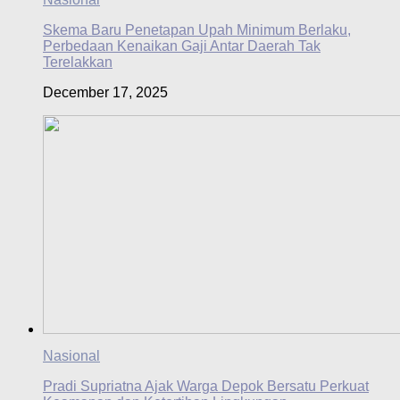
Skema Baru Penetapan Upah Minimum Berlaku,
Perbedaan Kenaikan Gaji Antar Daerah Tak
Terelakkan
December 17, 2025
Nasional
Pradi Supriatna Ajak Warga Depok Bersatu Perkuat