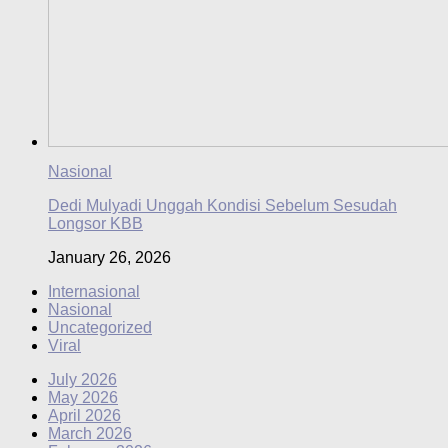
Nasional
Dedi Mulyadi Unggah Kondisi Sebelum Sesudah
Longsor KBB
January 26, 2026
Internasional
Nasional
Uncategorized
Viral
July 2026
May 2026
April 2026
March 2026