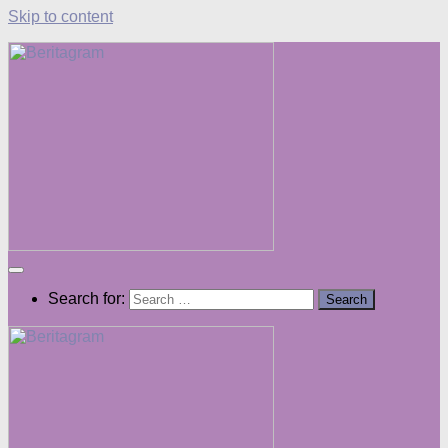
Skip to content
Search for: