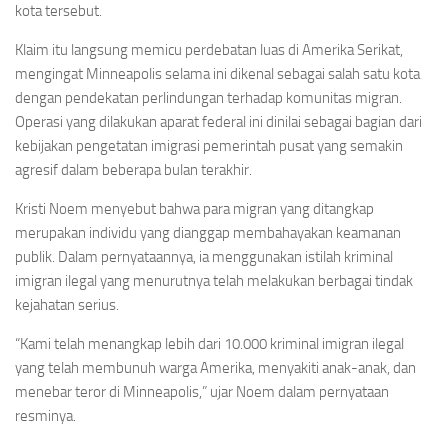
kota tersebut.
Klaim itu langsung memicu perdebatan luas di Amerika Serikat,
mengingat Minneapolis selama ini dikenal sebagai salah satu kota
dengan pendekatan perlindungan terhadap komunitas migran.
Operasi yang dilakukan aparat federal ini dinilai sebagai bagian dari
kebijakan pengetatan imigrasi pemerintah pusat yang semakin
agresif dalam beberapa bulan terakhir.
Kristi Noem menyebut bahwa para migran yang ditangkap
merupakan individu yang dianggap membahayakan keamanan
publik. Dalam pernyataannya, ia menggunakan istilah kriminal
imigran ilegal yang menurutnya telah melakukan berbagai tindak
kejahatan serius.
“Kami telah menangkap lebih dari 10.000 kriminal imigran ilegal
yang telah membunuh warga Amerika, menyakiti anak-anak, dan
menebar teror di Minneapolis,” ujar Noem dalam pernyataan
resminya.