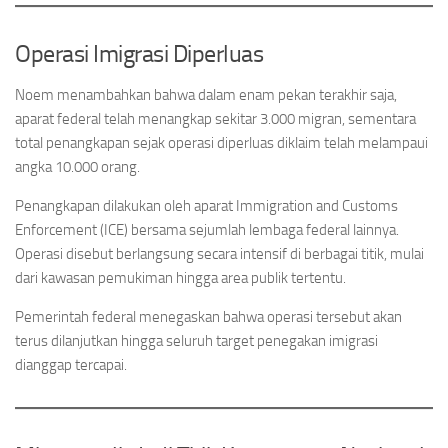
Operasi Imigrasi Diperluas
Noem menambahkan bahwa dalam enam pekan terakhir saja,
aparat federal telah menangkap sekitar 3.000 migran, sementara
total penangkapan sejak operasi diperluas diklaim telah melampaui
angka 10.000 orang.
Penangkapan dilakukan oleh aparat Immigration and Customs
Enforcement (ICE) bersama sejumlah lembaga federal lainnya.
Operasi disebut berlangsung secara intensif di berbagai titik, mulai
dari kawasan pemukiman hingga area publik tertentu.
Pemerintah federal menegaskan bahwa operasi tersebut akan
terus dilanjutkan hingga seluruh target penegakan imigrasi
dianggap tercapai.