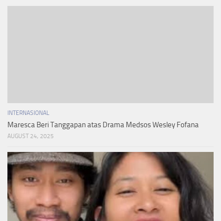
INTERNASIONAL
Maresca Beri Tanggapan atas Drama Medsos Wesley Fofana
AUGUST 24, 2025