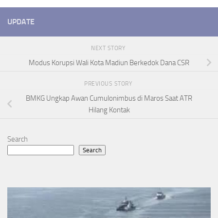
UPDATE
NEXT STORY
Modus Korupsi Wali Kota Madiun Berkedok Dana CSR
PREVIOUS STORY
BMKG Ungkap Awan Cumulonimbus di Maros Saat ATR
Hilang Kontak
Search
Search