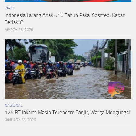
VIRAL
Indonesia Larang Anak <16 Tahun Pakai Sosmed, Kapan
Berlaku?
MARCH 13, 2026
NASIONAL
125 RT Jakarta Masih Terendam Banjir, Warga Mengungsi
JANUARY 23, 2026