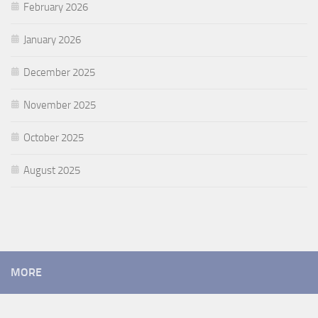
February 2026
January 2026
December 2025
November 2025
October 2025
August 2025
MORE