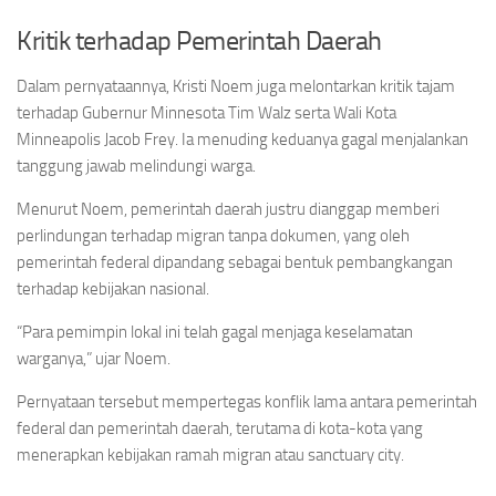
Kritik terhadap Pemerintah Daerah
Dalam pernyataannya, Kristi Noem juga melontarkan kritik tajam
terhadap Gubernur Minnesota Tim Walz serta Wali Kota
Minneapolis Jacob Frey. Ia menuding keduanya gagal menjalankan
tanggung jawab melindungi warga.
Menurut Noem, pemerintah daerah justru dianggap memberi
perlindungan terhadap migran tanpa dokumen, yang oleh
pemerintah federal dipandang sebagai bentuk pembangkangan
terhadap kebijakan nasional.
“Para pemimpin lokal ini telah gagal menjaga keselamatan
warganya,” ujar Noem.
Pernyataan tersebut mempertegas konflik lama antara pemerintah
federal dan pemerintah daerah, terutama di kota-kota yang
menerapkan kebijakan ramah migran atau sanctuary city.