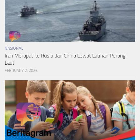
NASIONAL
Iran Merapat ke Rusia dan China Lewat Latihan Perang
Laut
FEBRUARY 2, 2026