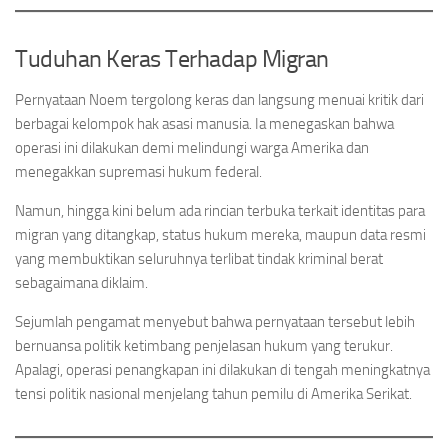
Tuduhan Keras Terhadap Migran
Pernyataan Noem tergolong keras dan langsung menuai kritik dari
berbagai kelompok hak asasi manusia. Ia menegaskan bahwa
operasi ini dilakukan demi melindungi warga Amerika dan
menegakkan supremasi hukum federal.
Namun, hingga kini belum ada rincian terbuka terkait identitas para
migran yang ditangkap, status hukum mereka, maupun data resmi
yang membuktikan seluruhnya terlibat tindak kriminal berat
sebagaimana diklaim.
Sejumlah pengamat menyebut bahwa pernyataan tersebut lebih
bernuansa politik ketimbang penjelasan hukum yang terukur.
Apalagi, operasi penangkapan ini dilakukan di tengah meningkatnya
tensi politik nasional menjelang tahun pemilu di Amerika Serikat.