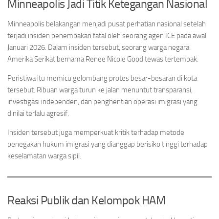
Minneapolis Jadi Titik Ketegangan Nasional
Minneapolis belakangan menjadi pusat perhatian nasional setelah
terjadi insiden penembakan fatal oleh seorang agen ICE pada awal
Januari 2026. Dalam insiden tersebut, seorang warga negara
Amerika Serikat bernama Renee Nicole Good tewas tertembak.
Peristiwa itu memicu gelombang protes besar-besaran di kota
tersebut. Ribuan warga turun ke jalan menuntut transparansi,
investigasi independen, dan penghentian operasi imigrasi yang
dinilai terlalu agresif.
Insiden tersebut juga memperkuat kritik terhadap metode
penegakan hukum imigrasi yang dianggap berisiko tinggi terhadap
keselamatan warga sipil.
Reaksi Publik dan Kelompok HAM