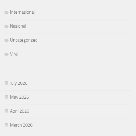
Internasional
Nasional
Uncategorized
Viral
July 2026
May 2026
April 2026
March 2026