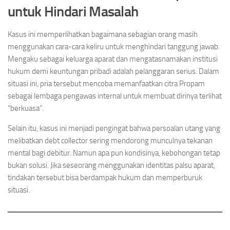
untuk Hindari Masalah
Kasus ini memperlihatkan bagaimana sebagian orang masih
menggunakan cara-cara keliru untuk menghindari tanggung jawab.
Mengaku sebagai keluarga aparat dan mengatasnamakan institusi
hukum demi keuntungan pribadi adalah pelanggaran serius. Dalam
situasi ini, pria tersebut mencoba memanfaatkan citra Propam
sebagai lembaga pengawas internal untuk membuat dirinya terlihat
“berkuasa”.
Selain itu, kasus ini menjadi pengingat bahwa persoalan utang yang
melibatkan debt collector sering mendorong munculnya tekanan
mental bagi debitur. Namun apa pun kondisinya, kebohongan tetap
bukan solusi. Jika seseorang menggunakan identitas palsu aparat,
tindakan tersebut bisa berdampak hukum dan memperburuk
situasi.