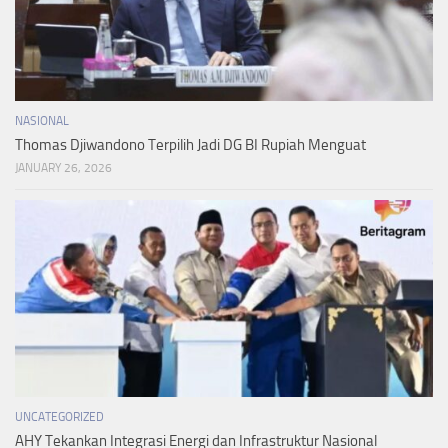
NASIONAL
Thomas Djiwandono Terpilih Jadi DG BI Rupiah Menguat
JANUARY 26, 2026
UNCATEGORIZED
AHY Tekankan Integrasi Energi dan Infrastruktur Nasional