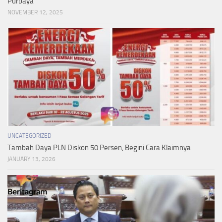
Purbaya
NOVEMBER 12, 2025
UNCATEGORIZED
Tambah Daya PLN Diskon 50 Persen, Begini Cara Klaimnya
JANUARY 13, 2026