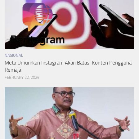
NASIONAL
Meta Umumkan Instagram Akan Batasi Konten Pengguna
Remaja
FEBRUARY 22, 2026