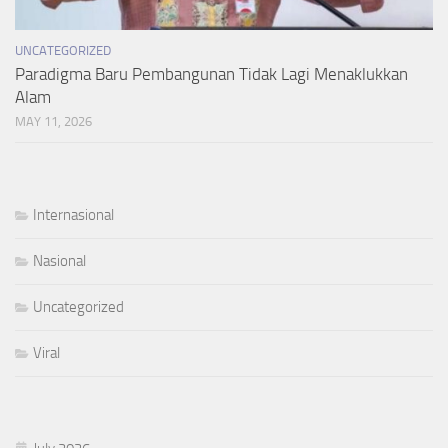
UNCATEGORIZED
Paradigma Baru Pembangunan Tidak Lagi Menaklukkan
Alam
MAY 11, 2026
Internasional
Nasional
Uncategorized
Viral