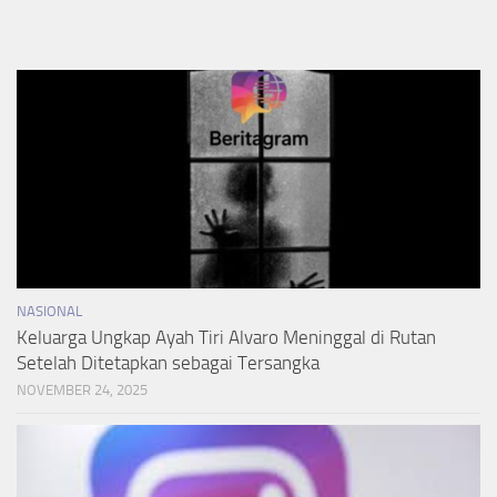
NASIONAL
Keluarga Ungkap Ayah Tiri Alvaro Meninggal di Rutan
Setelah Ditetapkan sebagai Tersangka
NOVEMBER 24, 2025