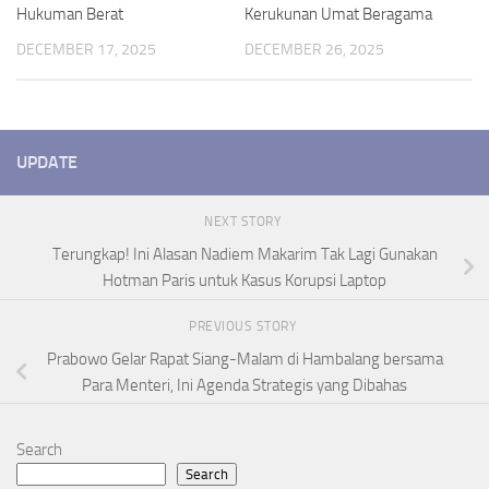
Hukuman Berat
Kerukunan Umat Beragama
DECEMBER 17, 2025
DECEMBER 26, 2025
UPDATE
NEXT STORY
Terungkap! Ini Alasan Nadiem Makarim Tak Lagi Gunakan
Hotman Paris untuk Kasus Korupsi Laptop
PREVIOUS STORY
Prabowo Gelar Rapat Siang-Malam di Hambalang bersama
Para Menteri, Ini Agenda Strategis yang Dibahas
Search
Search