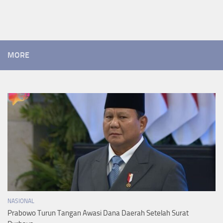
MORE
NASIONAL
Prabowo Turun Tangan Awasi Dana Daerah Setelah Surat