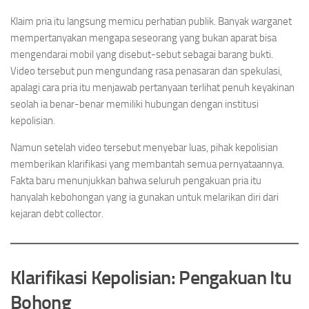
Klaim pria itu langsung memicu perhatian publik. Banyak warganet
mempertanyakan mengapa seseorang yang bukan aparat bisa
mengendarai mobil yang disebut-sebut sebagai barang bukti.
Video tersebut pun mengundang rasa penasaran dan spekulasi,
apalagi cara pria itu menjawab pertanyaan terlihat penuh keyakinan
seolah ia benar-benar memiliki hubungan dengan institusi
kepolisian.
Namun setelah video tersebut menyebar luas, pihak kepolisian
memberikan klarifikasi yang membantah semua pernyataannya.
Fakta baru menunjukkan bahwa seluruh pengakuan pria itu
hanyalah kebohongan yang ia gunakan untuk melarikan diri dari
kejaran debt collector.
Klarifikasi Kepolisian: Pengakuan Itu
Bohong