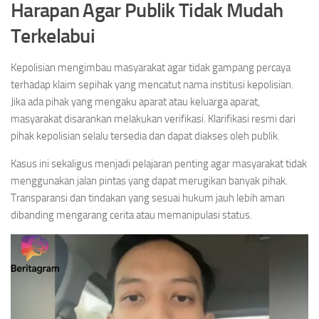
Harapan Agar Publik Tidak Mudah
Terkelabui
Kepolisian mengimbau masyarakat agar tidak gampang percaya
terhadap klaim sepihak yang mencatut nama institusi kepolisian.
Jika ada pihak yang mengaku aparat atau keluarga aparat,
masyarakat disarankan melakukan verifikasi. Klarifikasi resmi dari
pihak kepolisian selalu tersedia dan dapat diakses oleh publik.
Kasus ini sekaligus menjadi pelajaran penting agar masyarakat tidak
menggunakan jalan pintas yang dapat merugikan banyak pihak.
Transparansi dan tindakan yang sesuai hukum jauh lebih aman
dibanding mengarang cerita atau memanipulasi status.